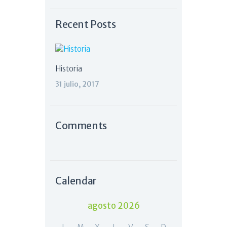
Recent Posts
Historia
31 julio, 2017
Comments
Calendar
agosto 2026