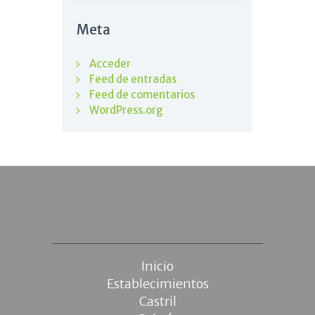
Meta
Acceder
Feed de entradas
Feed de comentarios
WordPress.org
Inicio
Establecimientos
Castril