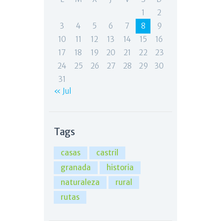
1
2
3
4
5
6
7
8
9
10
11
12
13
14
15
16
17
18
19
20
21
22
23
24
25
26
27
28
29
30
31
« Jul
Tags
casas
castril
granada
historia
naturaleza
rural
rutas