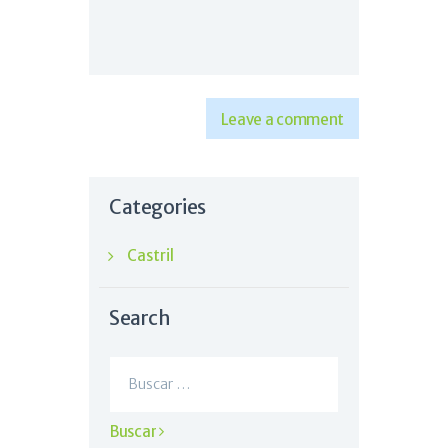
Categories
Castril
Search
Buscar: