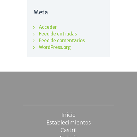
Meta
Acceder
Feed de entradas
Feed de comentarios
WordPress.org
Inicio
Establecimientos
Castril