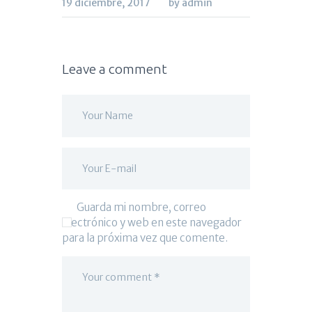
19 diciembre, 2017
by admin
Leave a comment
Guarda mi nombre, correo
electrónico y web en este navegador
para la próxima vez que comente.