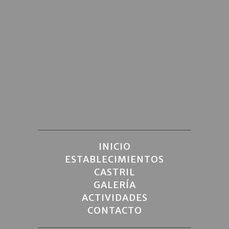
INICIO
ESTABLECIMIENTOS
CASTRIL
GALERÍA
ACTIVIDADES
CONTACTO