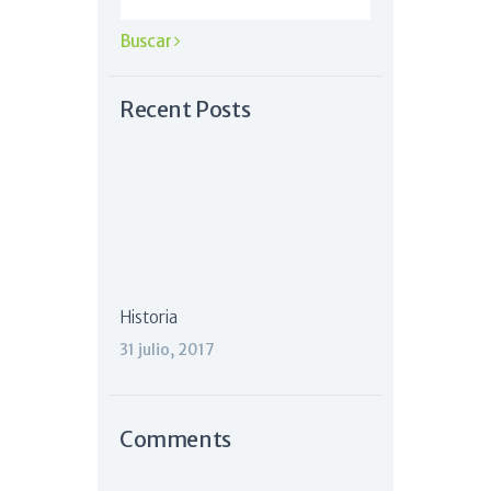
Recent Posts
Historia
31 julio, 2017
Comments