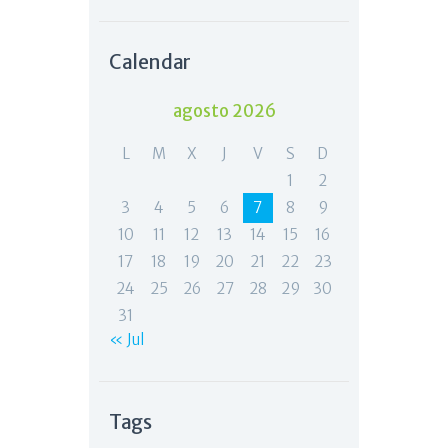
Calendar
agosto 2026
L
M
X
J
V
S
D
1
2
3
4
5
6
7
8
9
10
11
12
13
14
15
16
17
18
19
20
21
22
23
24
25
26
27
28
29
30
31
« Jul
Tags