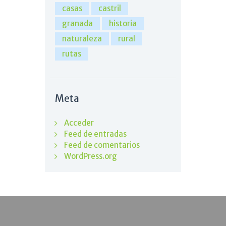
casas
castril
granada
historia
naturaleza
rural
rutas
Meta
Acceder
Feed de entradas
Feed de comentarios
WordPress.org