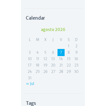
Calendar
agosto 2026
L
M
X
J
V
S
D
1
2
3
4
5
6
7
8
9
10
11
12
13
14
15
16
17
18
19
20
21
22
23
24
25
26
27
28
29
30
31
« Jul
Tags