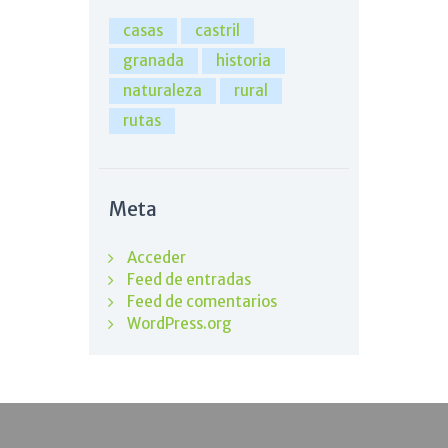
casas
castril
granada
historia
naturaleza
rural
rutas
Meta
Acceder
Feed de entradas
Feed de comentarios
WordPress.org