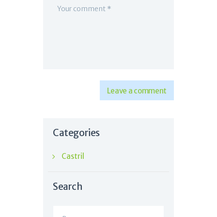
Categories
Castril
Search
Buscar: