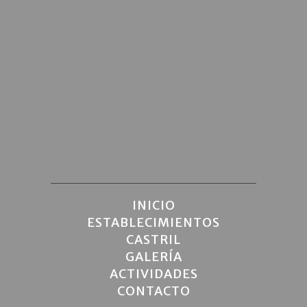
INICIO
ESTABLECIMIENTOS
CASTRIL
GALERÍA
ACTIVIDADES
CONTACTO