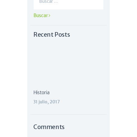
Recent Posts
Historia
31 julio, 2017
Comments