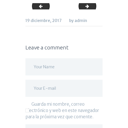
tres_huertasolana
agua_miravella
19 diciembre, 2017
by admin
Leave a comment
Guarda mi nombre, correo
electrónico y web en este navegador
para la próxima vez que comente.