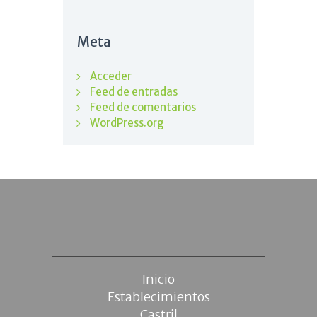
Meta
Acceder
Feed de entradas
Feed de comentarios
WordPress.org
Inicio
Establecimientos
Castril