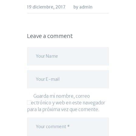
19 diciembre, 2017
by admin
Leave a comment
Guarda mi nombre, correo
electrónico y web en este navegador
para la próxima vez que comente.