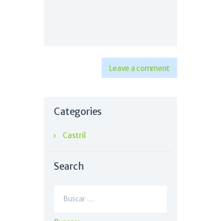
Categories
Castril
Search
Buscar: