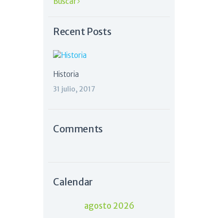
Recent Posts
Historia
31 julio, 2017
Comments
Calendar
agosto 2026