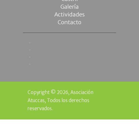
Galería
Actividades
Contacto
Copyright © 2026, Asociación
Atuccas, Todos los derechos
reservados.