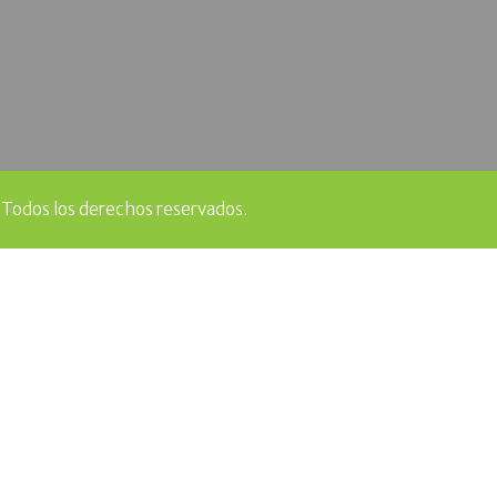
 Todos los derechos reservados.