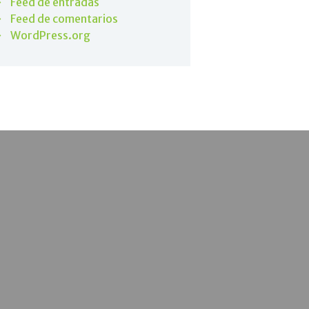
Feed de entradas
Feed de comentarios
WordPress.org