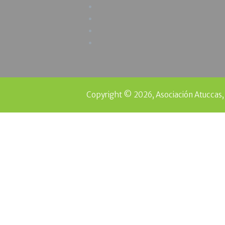
Copyright © 2026, Asociación Atuccas,