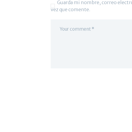
Guarda mi nombre, correo electr
vez que comente.