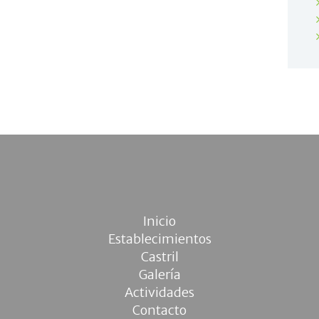
Inicio
Establecimientos
Castril
Galería
Actividades
Contacto