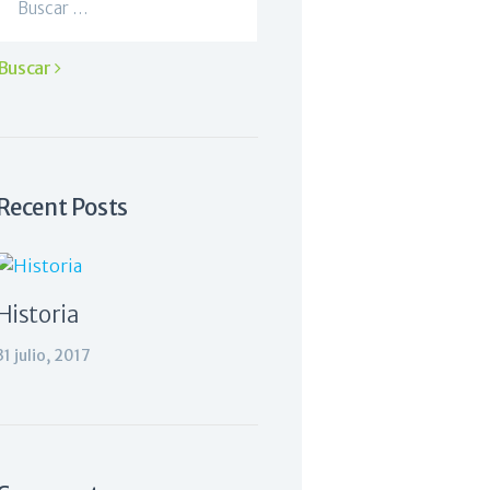
Recent Posts
Historia
31 julio, 2017