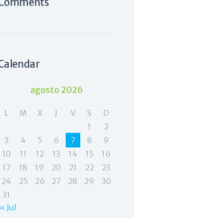
Comments
Calendar
agosto 2026
L
M
X
J
V
S
D
1
2
3
4
5
6
7
8
9
10
11
12
13
14
15
16
17
18
19
20
21
22
23
24
25
26
27
28
29
30
31
« Jul