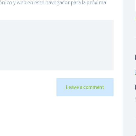
ónico y web en este navegador para la próxima