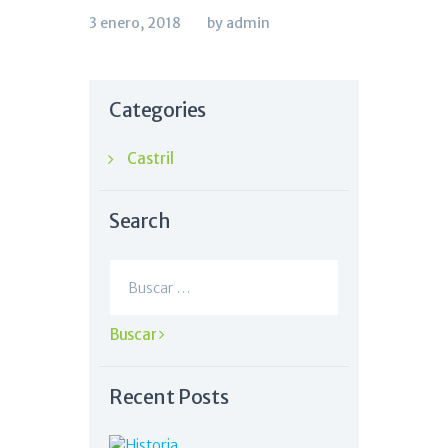
3 enero, 2018
by admin
Categories
Castril
Search
Buscar:
Recent Posts