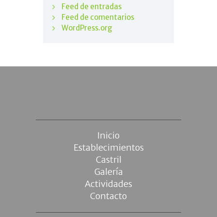
Feed de entradas
Feed de comentarios
WordPress.org
Inicio
Establecimientos
Castril
Galería
Actividades
Contacto