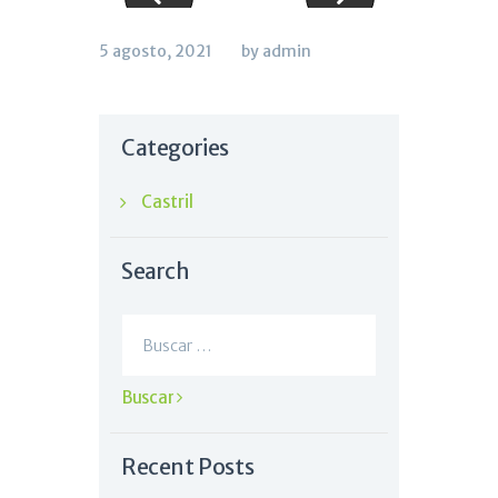
5 agosto, 2021
by admin
Categories
Castril
Search
Buscar:
Recent Posts