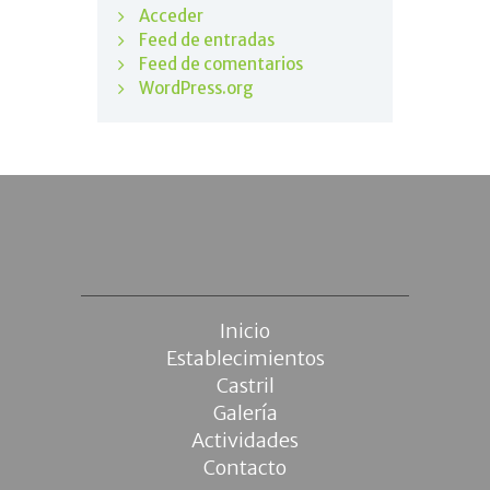
Acceder
Feed de entradas
Feed de comentarios
WordPress.org
Inicio
Establecimientos
Castril
Galería
Actividades
Contacto