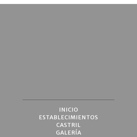
INICIO
ESTABLECIMIENTOS
CASTRIL
GALERÍA