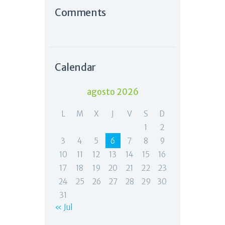
Comments
Calendar
agosto 2026
L
M
X
J
V
S
D
1
2
3
4
5
6
7
8
9
10
11
12
13
14
15
16
17
18
19
20
21
22
23
24
25
26
27
28
29
30
31
« Jul