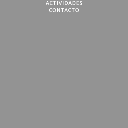
ACTIVIDADES
CONTACTO