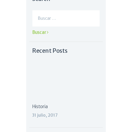
Buscar:
Recent Posts
Historia
31 julio, 2017