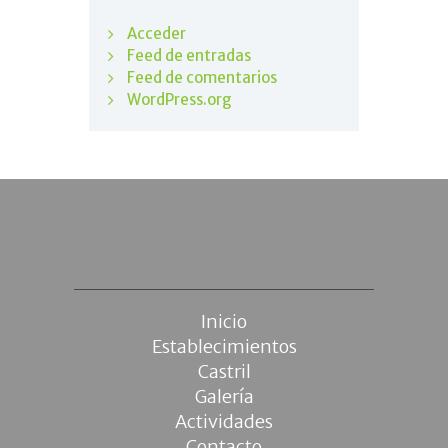
Acceder
Feed de entradas
Feed de comentarios
WordPress.org
Inicio
Establecimientos
Castril
Galería
Actividades
Contacto