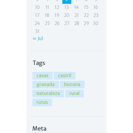
10
11
12
13
14
15
16
17
18
19
20
21
22
23
24
25
26
27
28
29
30
31
« Jul
Tags
casas
castril
granada
historia
naturaleza
rural
rutas
Meta