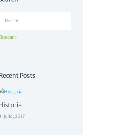
Buscar:
Recent Posts
Historia
31 julio, 2017