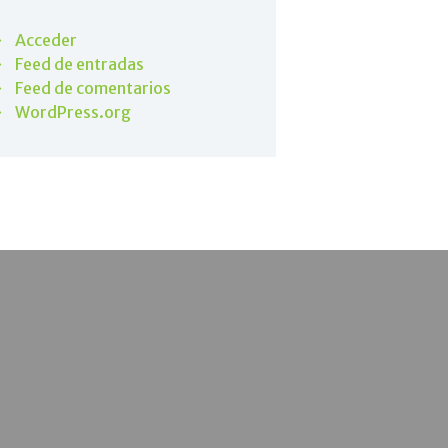
Acceder
Feed de entradas
Feed de comentarios
WordPress.org