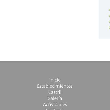
Inicio
Establecimientos
Castril
Galería
Actividades