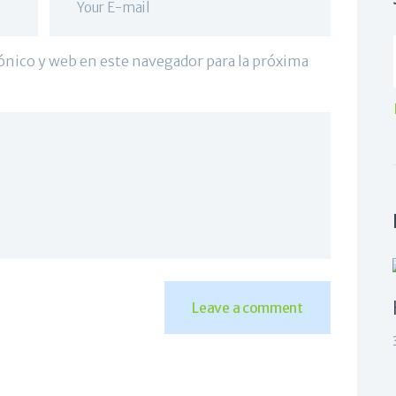
ónico y web en este navegador para la próxima