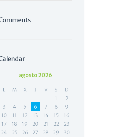
Comments
Calendar
agosto 2026
L
M
X
J
V
S
D
1
2
3
4
5
6
7
8
9
10
11
12
13
14
15
16
17
18
19
20
21
22
23
24
25
26
27
28
29
30