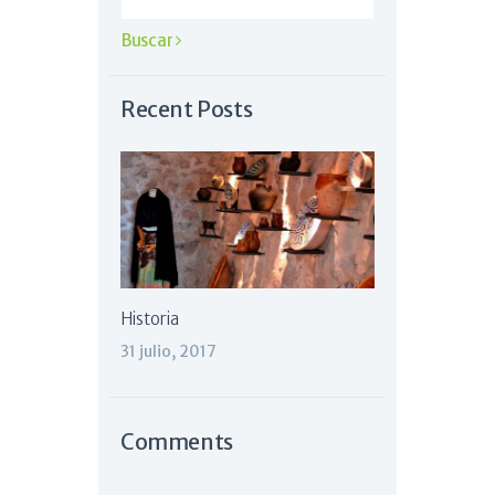
Recent Posts
Historia
31 julio, 2017
Comments