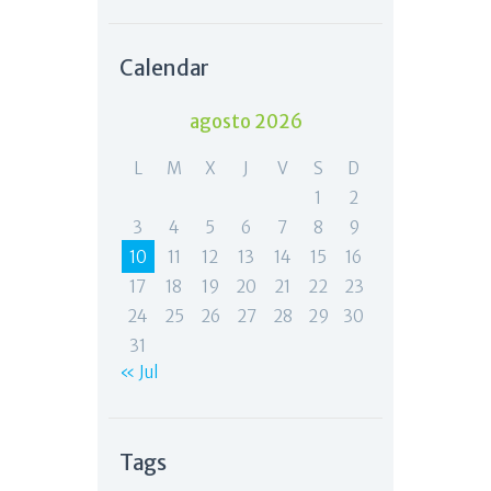
Calendar
agosto 2026
L
M
X
J
V
S
D
1
2
3
4
5
6
7
8
9
10
11
12
13
14
15
16
17
18
19
20
21
22
23
24
25
26
27
28
29
30
31
« Jul
Tags