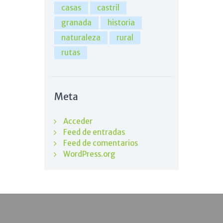
casas
castril
granada
historia
naturaleza
rural
rutas
Meta
Acceder
Feed de entradas
Feed de comentarios
WordPress.org