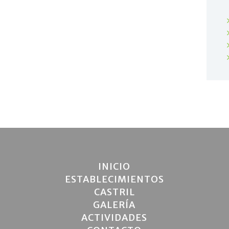
INICIO
ESTABLECIMIENTOS
CASTRIL
GALERÍA
ACTIVIDADES