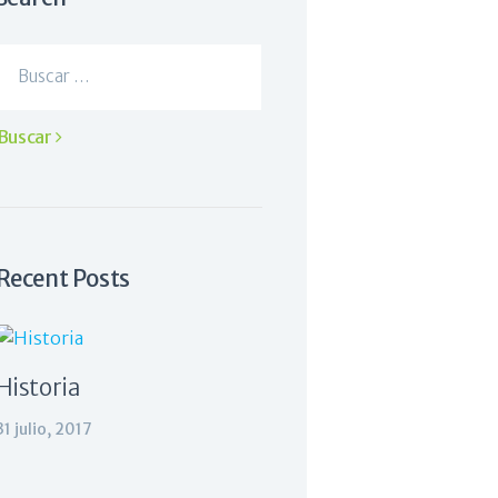
Buscar:
Recent Posts
Historia
31 julio, 2017