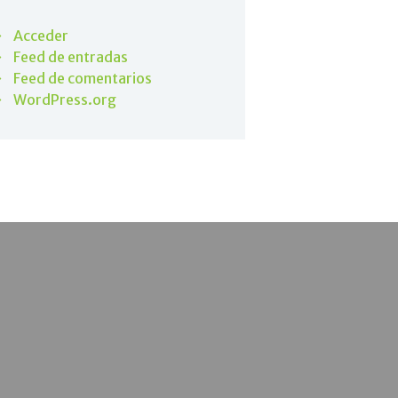
Acceder
Feed de entradas
Feed de comentarios
WordPress.org