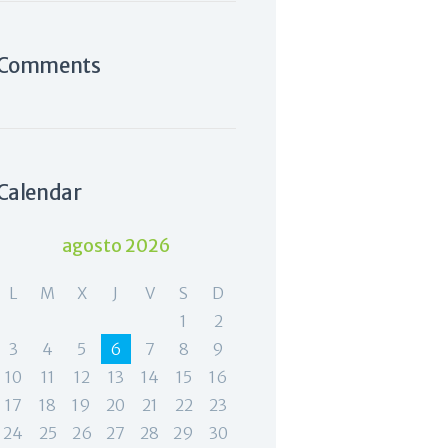
Comments
Calendar
agosto 2026
L
M
X
J
V
S
D
1
2
3
4
5
6
7
8
9
10
11
12
13
14
15
16
17
18
19
20
21
22
23
24
25
26
27
28
29
30