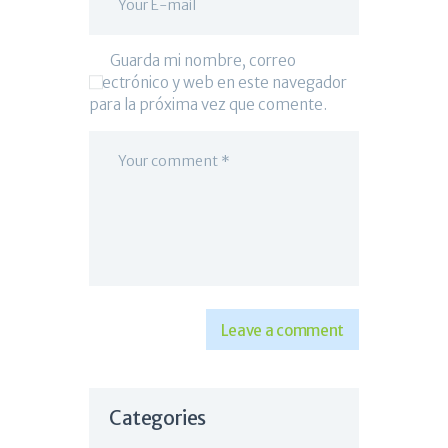
Guarda mi nombre, correo
electrónico y web en este navegador
para la próxima vez que comente.
Categories