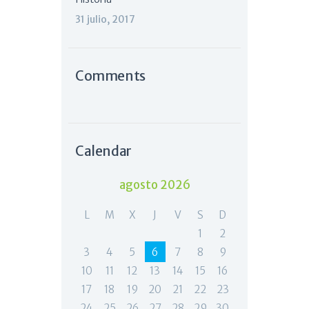
31 julio, 2017
Comments
Calendar
agosto 2026
L
M
X
J
V
S
D
1
2
3
4
5
6
7
8
9
10
11
12
13
14
15
16
17
18
19
20
21
22
23
24
25
26
27
28
29
30