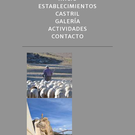
ESTABLECIMIENTOS
CASTRIL
GALERÍA
ACTIVIDADES
CONTACTO