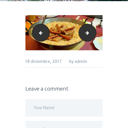
ceramica_cafeemilio
croquetas_cafeem
18 diciembre, 2017
by admin
Leave a comment