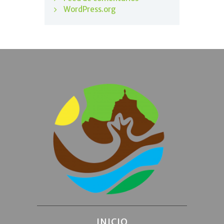
WordPress.org
INICIO