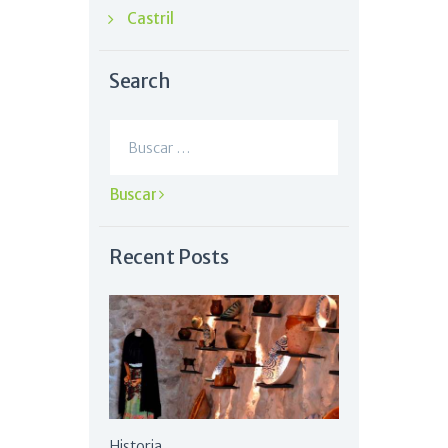
Castril
Search
Buscar:
Recent Posts
Historia