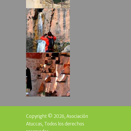
Copyright © 2026, Asociación
Atuccas, Todos los derechos