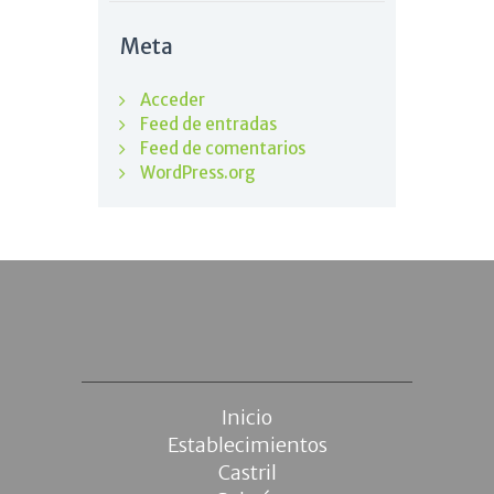
Meta
Acceder
Feed de entradas
Feed de comentarios
WordPress.org
Inicio
Establecimientos
Castril