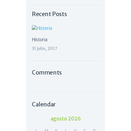
Recent Posts
Historia
31 julio, 2017
Comments
Calendar
agosto 2026