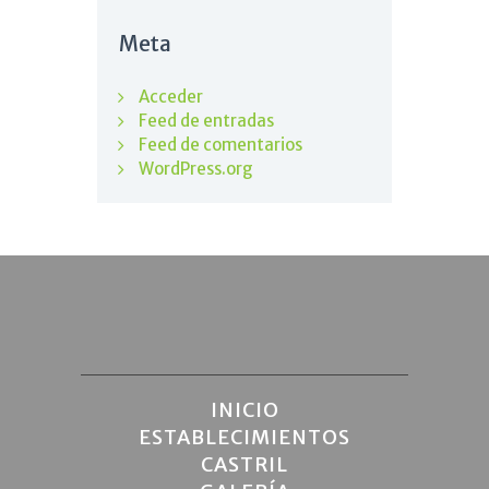
Meta
Acceder
Feed de entradas
Feed de comentarios
WordPress.org
INICIO
ESTABLECIMIENTOS
CASTRIL