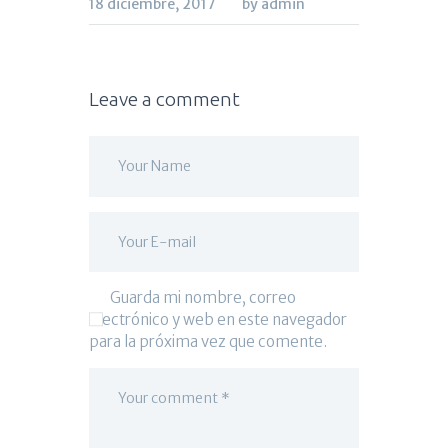
18 diciembre, 2017
by admin
Leave a comment
Guarda mi nombre, correo
electrónico y web en este navegador
para la próxima vez que comente.