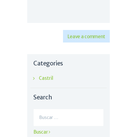
Categories
Castril
Search
Buscar: