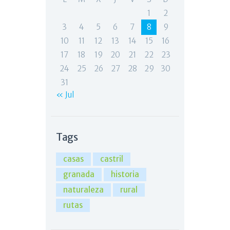
1
2
3
4
5
6
7
8
9
10
11
12
13
14
15
16
17
18
19
20
21
22
23
24
25
26
27
28
29
30
31
« Jul
Tags
casas
castril
granada
historia
naturaleza
rural
rutas