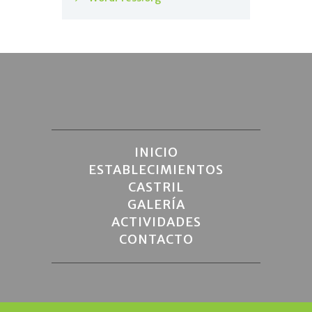
INICIO
ESTABLECIMIENTOS
CASTRIL
GALERÍA
ACTIVIDADES
CONTACTO