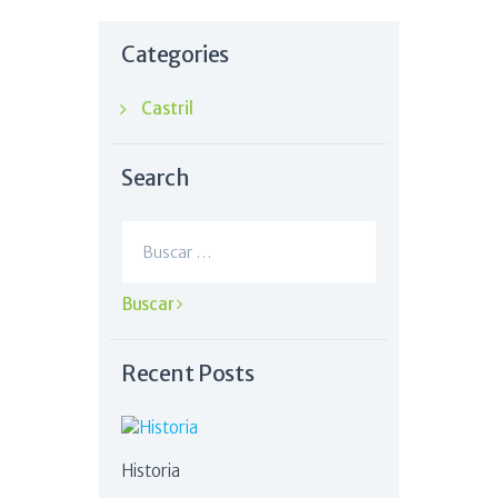
Categories
Castril
Search
Buscar:
Recent Posts
Historia