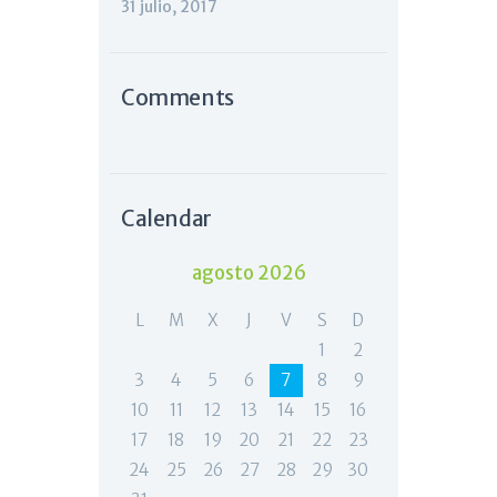
31 julio, 2017
Comments
Calendar
agosto 2026
L
M
X
J
V
S
D
1
2
3
4
5
6
7
8
9
10
11
12
13
14
15
16
17
18
19
20
21
22
23
24
25
26
27
28
29
30