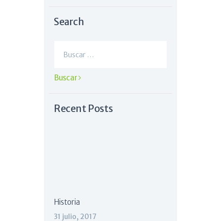
Search
Buscar:
Recent Posts
Historia
31 julio, 2017