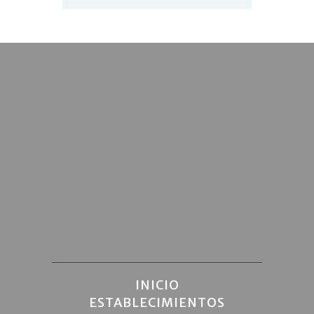
INICIO
ESTABLECIMIENTOS