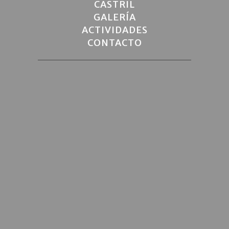
CASTRIL
GALERÍA
ACTIVIDADES
CONTACTO