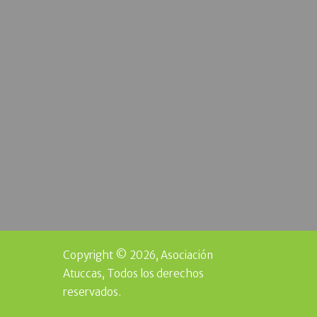
Copyright © 2026, Asociación
Atuccas, Todos los derechos
reservados.