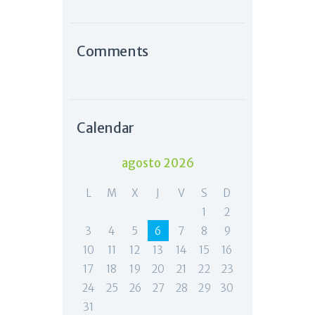
Comments
Calendar
agosto 2026
L
M
X
J
V
S
D
1
2
3
4
5
6
7
8
9
10
11
12
13
14
15
16
17
18
19
20
21
22
23
24
25
26
27
28
29
30
31