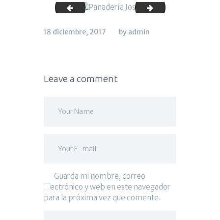
butanos_egea
vitrina_panaderia
18 diciembre, 2017
by admin
Leave a comment
Guarda mi nombre, correo
electrónico y web en este navegador
para la próxima vez que comente.