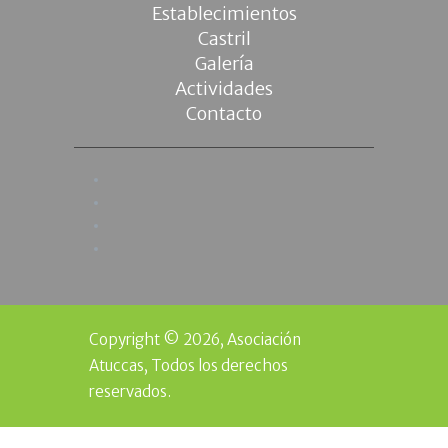
Establecimientos
Castril
Galería
Actividades
Contacto
Copyright © 2026, Asociación
Atuccas, Todos los derechos
reservados.