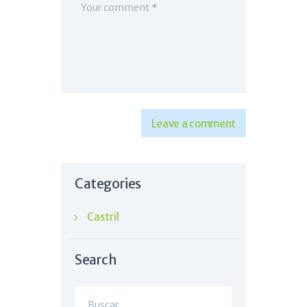
Categories
Castril
Search
Buscar: