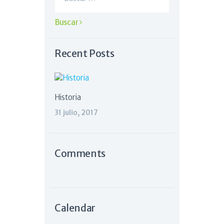
Recent Posts
Historia
31 julio, 2017
Comments
Calendar