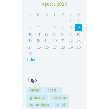
agosto 2026
L
M
X
J
V
S
D
1
2
3
4
5
6
7
8
9
10
11
12
13
14
15
16
17
18
19
20
21
22
23
24
25
26
27
28
29
30
31
« Jul
Tags
casas
castril
granada
historia
naturaleza
rural