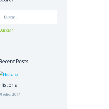
Buscar:
Recent Posts
Historia
31 julio, 2017