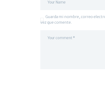
Guarda mi nombre, correo electr
vez que comente.