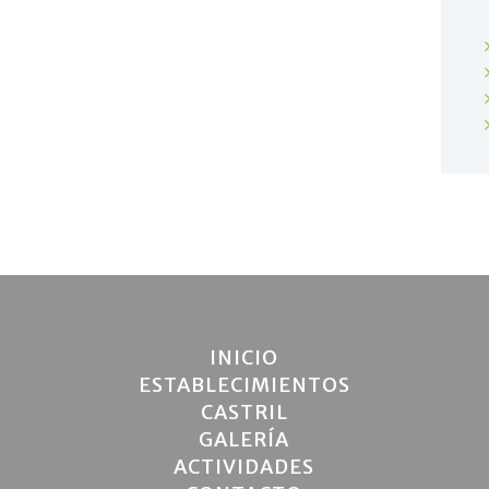
INICIO
ESTABLECIMIENTOS
CASTRIL
GALERÍA
ACTIVIDADES