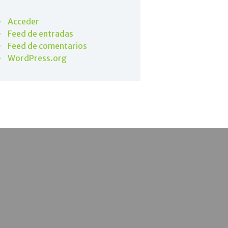
Acceder
Feed de entradas
Feed de comentarios
WordPress.org