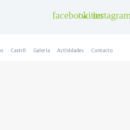
os
Castril
Galería
Actividades
Contacto