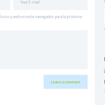
ónico y web en este navegador para la próxima