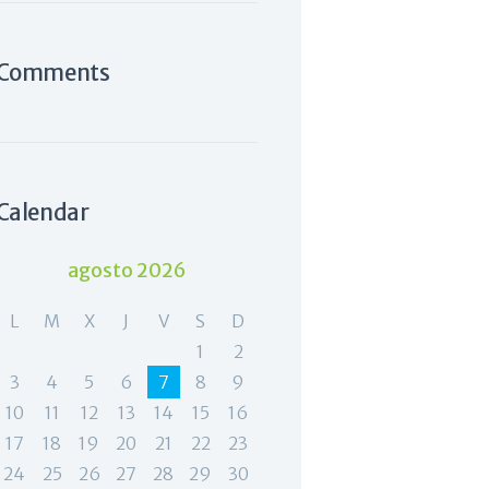
Comments
Calendar
agosto 2026
L
M
X
J
V
S
D
1
2
3
4
5
6
7
8
9
10
11
12
13
14
15
16
17
18
19
20
21
22
23
24
25
26
27
28
29
30